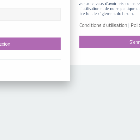
assurez-vous d’avoir pris connais
d’utilisation et de notre politique
lire tout le règlement du forum.
Conditions d’utilisation
|
Poli
S’enr