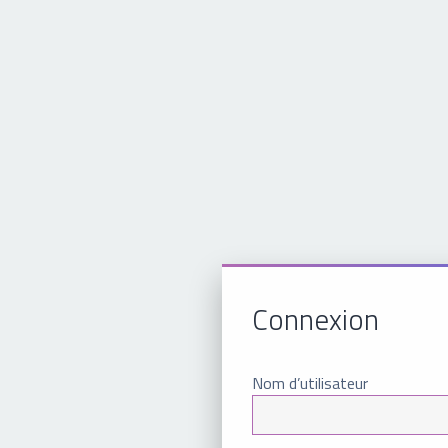
Connexion
Nom d’utilisateur