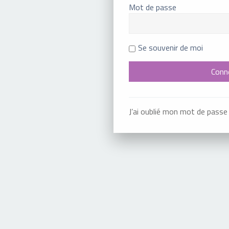
Mot de passe
Se souvenir de moi
J’ai oublié mon mot de passe