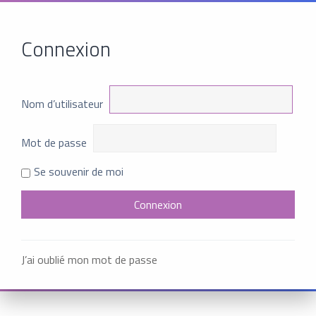
Connexion
Nom d’utilisateur
Mot de passe
Se souvenir de moi
J’ai oublié mon mot de passe