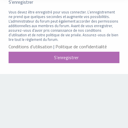
S’enregistrer
Vous devez être enregistré pour vous connecter. L’enregistrement
ne prend que quelques secondes et augmente vos possibilités.
L’administrateur du forum peut également accorder des permissions
additionnelles aux membres du forum. Avant de vous enregistrer,
assurez-vous d’avoir pris connaissance de nos conditions
d’utilisation et de notre politique de vie privée. Assurez-vous de bien
lire tout le règlement du forum.
Conditions d’utilisation
|
Politique de confidentialité
S’enregistrer