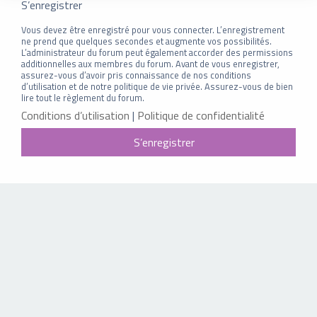
S’enregistrer
Vous devez être enregistré pour vous connecter. L’enregistrement
ne prend que quelques secondes et augmente vos possibilités.
L’administrateur du forum peut également accorder des permissions
additionnelles aux membres du forum. Avant de vous enregistrer,
assurez-vous d’avoir pris connaissance de nos conditions
d’utilisation et de notre politique de vie privée. Assurez-vous de bien
lire tout le règlement du forum.
Conditions d’utilisation
|
Politique de confidentialité
S’enregistrer