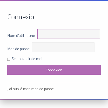
Connexion
Nom d’utilisateur
Mot de passe
Se souvenir de moi
J’ai oublié mon mot de passe