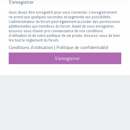
S’enregistrer
Vous devez être enregistré pour vous connecter. L’enregistrement
ne prend que quelques secondes et augmente vos possibilités.
L’administrateur du forum peut également accorder des permissions
additionnelles aux membres du forum. Avant de vous enregistrer,
assurez-vous d’avoir pris connaissance de nos conditions
d’utilisation et de notre politique de vie privée. Assurez-vous de bien
lire tout le règlement du forum.
Conditions d’utilisation
|
Politique de confidentialité
S’enregistrer