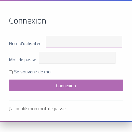
Connexion
Nom d’utilisateur
Mot de passe
Se souvenir de moi
J’ai oublié mon mot de passe