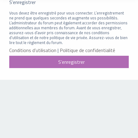
S’enregistrer
Vous devez être enregistré pour vous connecter. L’enregistrement
ne prend que quelques secondes et augmente vos possibilités.
L’administrateur du forum peut également accorder des permissions
additionnelles aux membres du forum. Avant de vous enregistrer,
assurez-vous d’avoir pris connaissance de nos conditions
d’utilisation et de notre politique de vie privée. Assurez-vous de bien
lire tout le règlement du forum.
Conditions d’utilisation
|
Politique de confidentialité
S’enregistrer