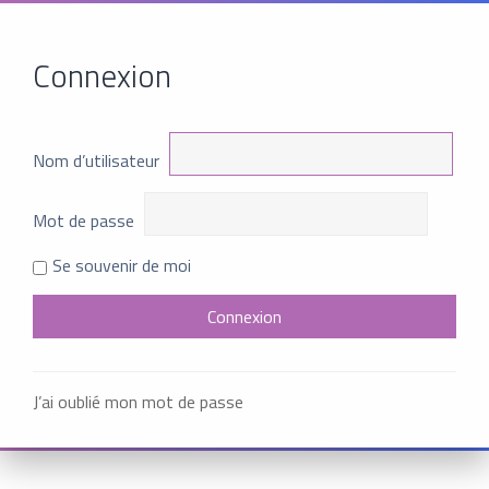
Connexion
Nom d’utilisateur
Mot de passe
Se souvenir de moi
J’ai oublié mon mot de passe