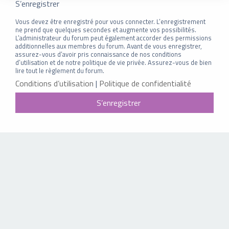
S’enregistrer
Vous devez être enregistré pour vous connecter. L’enregistrement
ne prend que quelques secondes et augmente vos possibilités.
L’administrateur du forum peut également accorder des permissions
additionnelles aux membres du forum. Avant de vous enregistrer,
assurez-vous d’avoir pris connaissance de nos conditions
d’utilisation et de notre politique de vie privée. Assurez-vous de bien
lire tout le règlement du forum.
Conditions d’utilisation
|
Politique de confidentialité
S’enregistrer