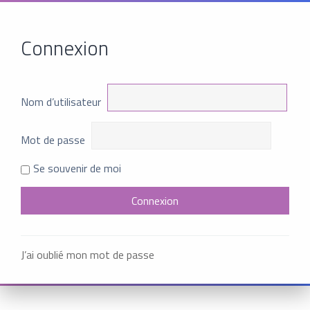
Connexion
Nom d’utilisateur
Mot de passe
Se souvenir de moi
J’ai oublié mon mot de passe