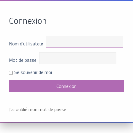
Connexion
Nom d’utilisateur
Mot de passe
Se souvenir de moi
J’ai oublié mon mot de passe