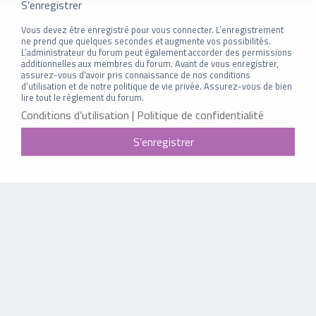
S’enregistrer
Vous devez être enregistré pour vous connecter. L’enregistrement
ne prend que quelques secondes et augmente vos possibilités.
L’administrateur du forum peut également accorder des permissions
additionnelles aux membres du forum. Avant de vous enregistrer,
assurez-vous d’avoir pris connaissance de nos conditions
d’utilisation et de notre politique de vie privée. Assurez-vous de bien
lire tout le règlement du forum.
Conditions d’utilisation
|
Politique de confidentialité
S’enregistrer