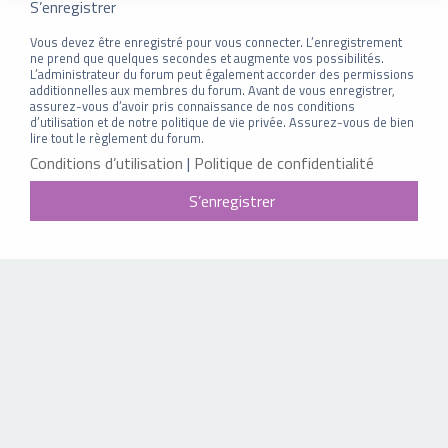
S’enregistrer
Vous devez être enregistré pour vous connecter. L’enregistrement
ne prend que quelques secondes et augmente vos possibilités.
L’administrateur du forum peut également accorder des permissions
additionnelles aux membres du forum. Avant de vous enregistrer,
assurez-vous d’avoir pris connaissance de nos conditions
d’utilisation et de notre politique de vie privée. Assurez-vous de bien
lire tout le règlement du forum.
Conditions d’utilisation
|
Politique de confidentialité
S’enregistrer