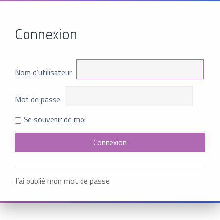
Connexion
Nom d’utilisateur
Mot de passe
Se souvenir de moi
J’ai oublié mon mot de passe