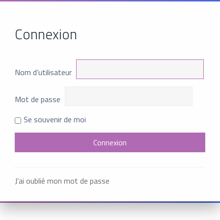
Connexion
Nom d’utilisateur
Mot de passe
Se souvenir de moi
J’ai oublié mon mot de passe