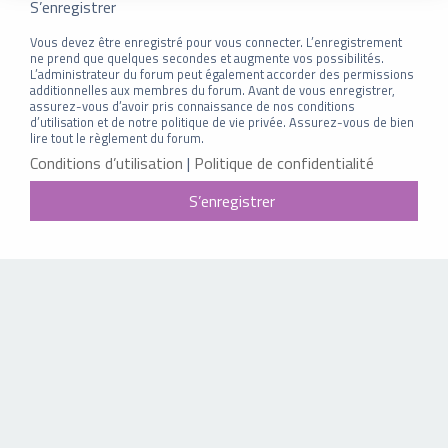
S’enregistrer
Vous devez être enregistré pour vous connecter. L’enregistrement
ne prend que quelques secondes et augmente vos possibilités.
L’administrateur du forum peut également accorder des permissions
additionnelles aux membres du forum. Avant de vous enregistrer,
assurez-vous d’avoir pris connaissance de nos conditions
d’utilisation et de notre politique de vie privée. Assurez-vous de bien
lire tout le règlement du forum.
Conditions d’utilisation
|
Politique de confidentialité
S’enregistrer