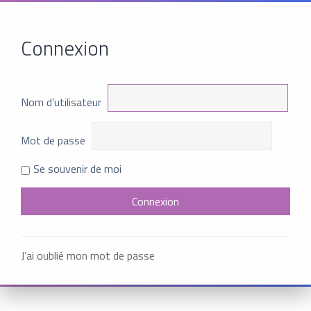
Connexion
Nom d’utilisateur
Mot de passe
Se souvenir de moi
J’ai oublié mon mot de passe