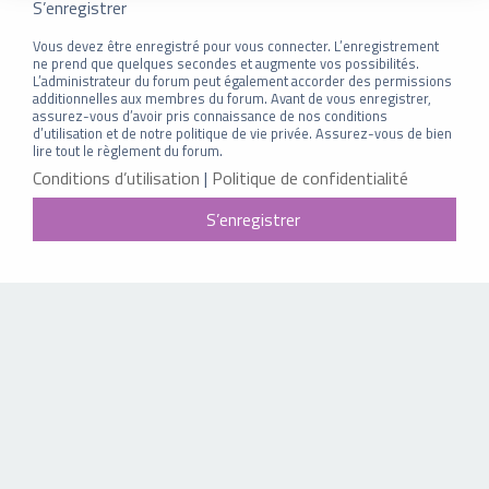
S’enregistrer
Vous devez être enregistré pour vous connecter. L’enregistrement
ne prend que quelques secondes et augmente vos possibilités.
L’administrateur du forum peut également accorder des permissions
additionnelles aux membres du forum. Avant de vous enregistrer,
assurez-vous d’avoir pris connaissance de nos conditions
d’utilisation et de notre politique de vie privée. Assurez-vous de bien
lire tout le règlement du forum.
Conditions d’utilisation
|
Politique de confidentialité
S’enregistrer