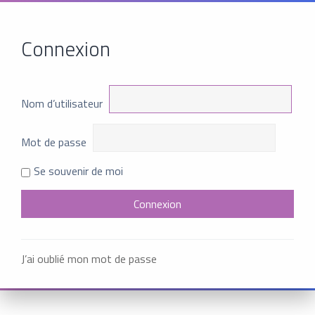
Connexion
Nom d’utilisateur
Mot de passe
Se souvenir de moi
J’ai oublié mon mot de passe