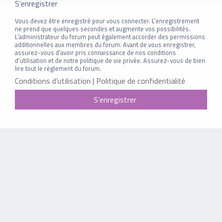
S’enregistrer
Vous devez être enregistré pour vous connecter. L’enregistrement
ne prend que quelques secondes et augmente vos possibilités.
L’administrateur du forum peut également accorder des permissions
additionnelles aux membres du forum. Avant de vous enregistrer,
assurez-vous d’avoir pris connaissance de nos conditions
d’utilisation et de notre politique de vie privée. Assurez-vous de bien
lire tout le règlement du forum.
Conditions d’utilisation
|
Politique de confidentialité
S’enregistrer