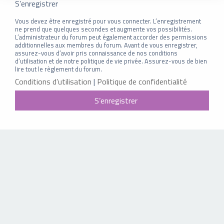
S’enregistrer
Vous devez être enregistré pour vous connecter. L’enregistrement
ne prend que quelques secondes et augmente vos possibilités.
L’administrateur du forum peut également accorder des permissions
additionnelles aux membres du forum. Avant de vous enregistrer,
assurez-vous d’avoir pris connaissance de nos conditions
d’utilisation et de notre politique de vie privée. Assurez-vous de bien
lire tout le règlement du forum.
Conditions d’utilisation
|
Politique de confidentialité
S’enregistrer