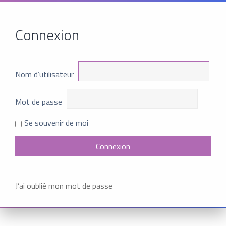
Connexion
Nom d’utilisateur
Mot de passe
Se souvenir de moi
J’ai oublié mon mot de passe