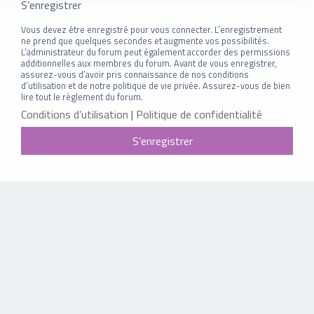
S’enregistrer
Vous devez être enregistré pour vous connecter. L’enregistrement
ne prend que quelques secondes et augmente vos possibilités.
L’administrateur du forum peut également accorder des permissions
additionnelles aux membres du forum. Avant de vous enregistrer,
assurez-vous d’avoir pris connaissance de nos conditions
d’utilisation et de notre politique de vie privée. Assurez-vous de bien
lire tout le règlement du forum.
Conditions d’utilisation
|
Politique de confidentialité
S’enregistrer