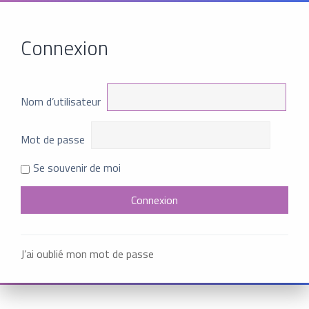
Connexion
Nom d’utilisateur
Mot de passe
Se souvenir de moi
J’ai oublié mon mot de passe