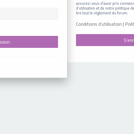
assurez-vous d’avoir pris connais
d’utilisation et de notre politique
lire tout le règlement du forum.
Conditions d’utilisation
|
Poli
S’enr