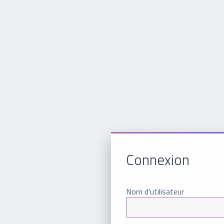
Connexion
Nom d’utilisateur