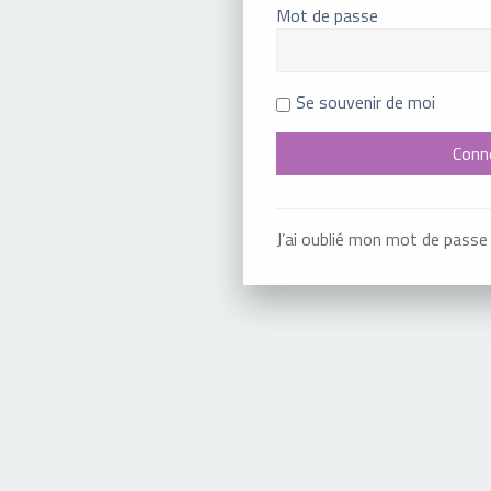
Mot de passe
Se souvenir de moi
J’ai oublié mon mot de passe