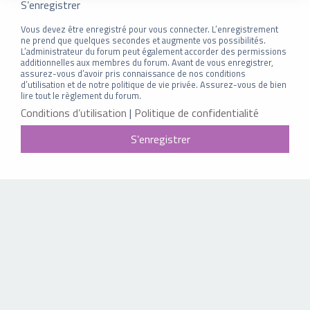
S’enregistrer
Vous devez être enregistré pour vous connecter. L’enregistrement
ne prend que quelques secondes et augmente vos possibilités.
L’administrateur du forum peut également accorder des permissions
additionnelles aux membres du forum. Avant de vous enregistrer,
assurez-vous d’avoir pris connaissance de nos conditions
d’utilisation et de notre politique de vie privée. Assurez-vous de bien
lire tout le règlement du forum.
Conditions d’utilisation
|
Politique de confidentialité
S’enregistrer