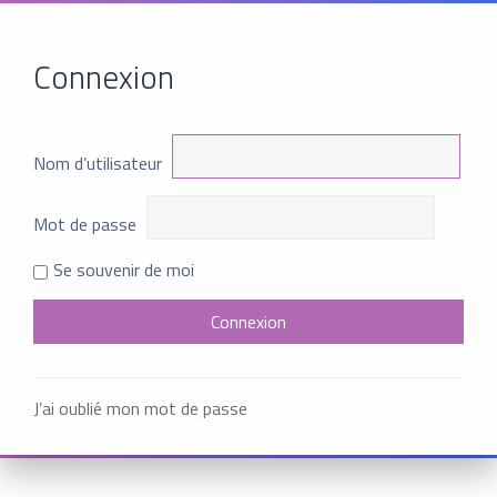
Connexion
Nom d’utilisateur
Mot de passe
Se souvenir de moi
J’ai oublié mon mot de passe