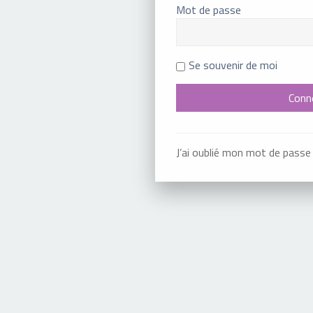
Mot de passe
Se souvenir de moi
J’ai oublié mon mot de passe