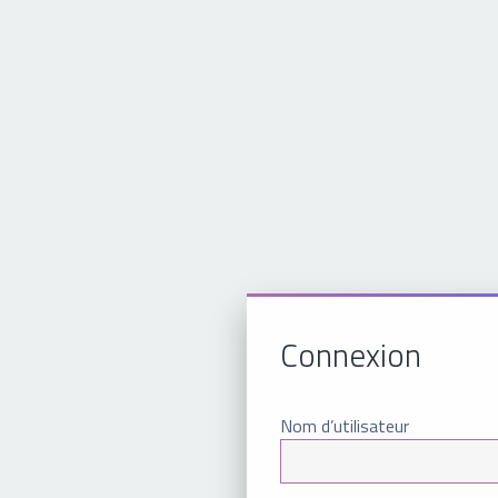
Connexion
Nom d’utilisateur