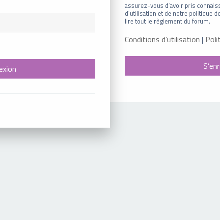
assurez-vous d’avoir pris connais
d’utilisation et de notre politique
lire tout le règlement du forum.
Conditions d’utilisation
|
Poli
S’enr