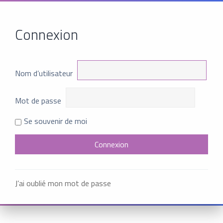
Connexion
Nom d’utilisateur
Mot de passe
Se souvenir de moi
J’ai oublié mon mot de passe