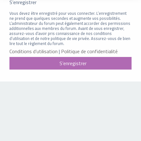
S’enregistrer
Vous devez être enregistré pour vous connecter. L’enregistrement
ne prend que quelques secondes et augmente vos possibilités.
L’administrateur du forum peut également accorder des permissions
additionnelles aux membres du forum. Avant de vous enregistrer,
assurez-vous d’avoir pris connaissance de nos conditions
d’utilisation et de notre politique de vie privée. Assurez-vous de bien
lire tout le règlement du forum.
Conditions d’utilisation
|
Politique de confidentialité
S’enregistrer