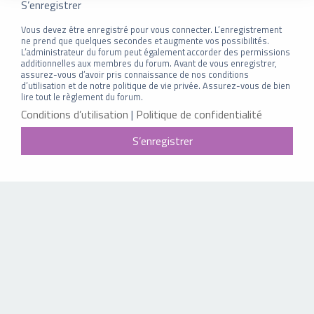
S’enregistrer
Vous devez être enregistré pour vous connecter. L’enregistrement
ne prend que quelques secondes et augmente vos possibilités.
L’administrateur du forum peut également accorder des permissions
additionnelles aux membres du forum. Avant de vous enregistrer,
assurez-vous d’avoir pris connaissance de nos conditions
d’utilisation et de notre politique de vie privée. Assurez-vous de bien
lire tout le règlement du forum.
Conditions d’utilisation
|
Politique de confidentialité
S’enregistrer