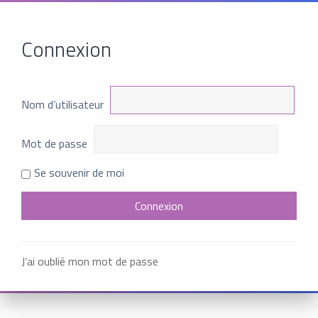
Connexion
Nom d’utilisateur
Mot de passe
Se souvenir de moi
J’ai oublié mon mot de passe