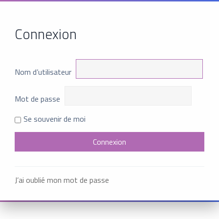
Connexion
Nom d’utilisateur
Mot de passe
Se souvenir de moi
J’ai oublié mon mot de passe