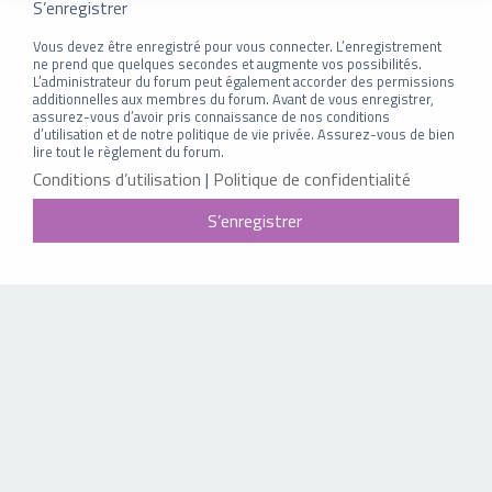
S’enregistrer
Vous devez être enregistré pour vous connecter. L’enregistrement
ne prend que quelques secondes et augmente vos possibilités.
L’administrateur du forum peut également accorder des permissions
additionnelles aux membres du forum. Avant de vous enregistrer,
assurez-vous d’avoir pris connaissance de nos conditions
d’utilisation et de notre politique de vie privée. Assurez-vous de bien
lire tout le règlement du forum.
Conditions d’utilisation
|
Politique de confidentialité
S’enregistrer