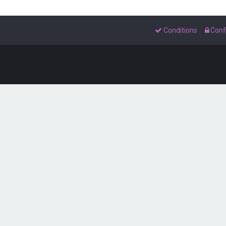
Conditions
Confi