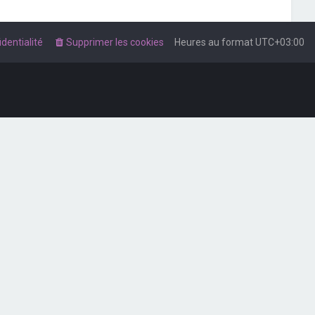
dentialité
Supprimer les cookies
Heures au format
UTC+03:00