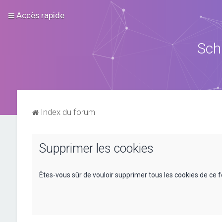
Accès rapide
Sch
Index du forum
Supprimer les cookies
Êtes-vous sûr de vouloir supprimer tous les cookies de ce 