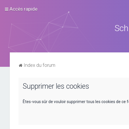
Accès rapide
Sch
Index du forum
Supprimer les cookies
Êtes-vous sûr de vouloir supprimer tous les cookies de ce 