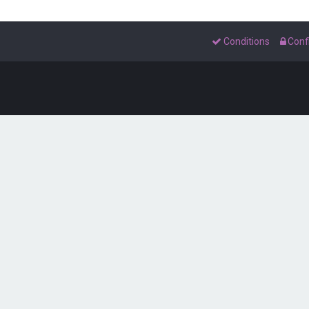
Conditions
Confi