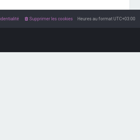
dentialité
Supprimer les cookies
Heures au format
UTC+03:00