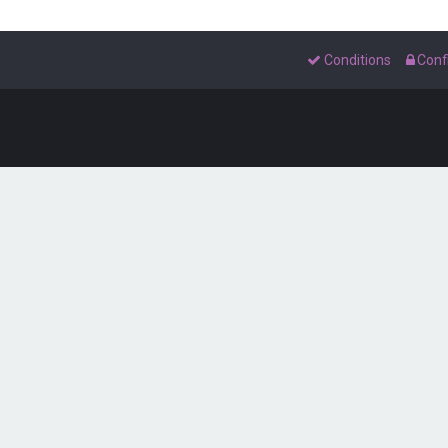
Conditions
Confi