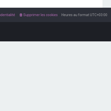
dentialité
Supprimer les cookies
Heures au format
UTC+03:00