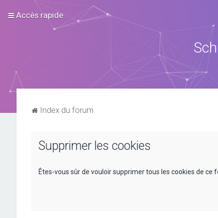
Accès rapide
Sch
Index du forum
Supprimer les cookies
Êtes-vous sûr de vouloir supprimer tous les cookies de ce 