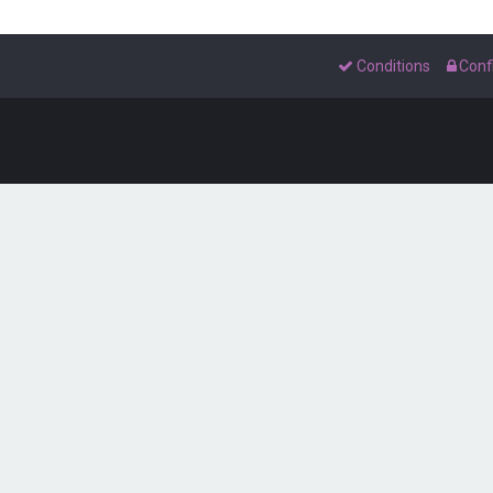
Conditions
Confi