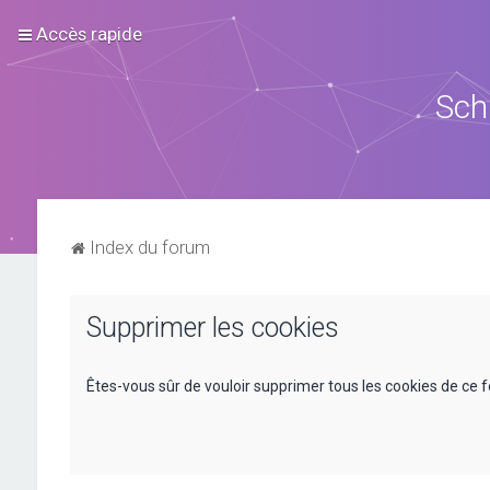
Accès rapide
Sch
Index du forum
Supprimer les cookies
Êtes-vous sûr de vouloir supprimer tous les cookies de ce 