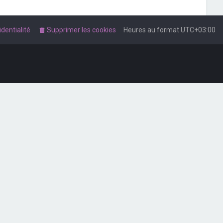
dentialité
Supprimer les cookies
Heures au format
UTC+03:00