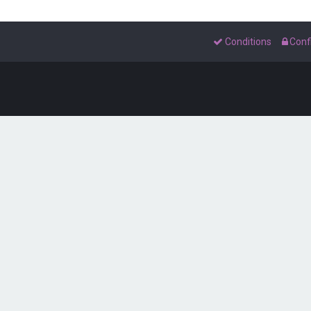
Conditions
Confi