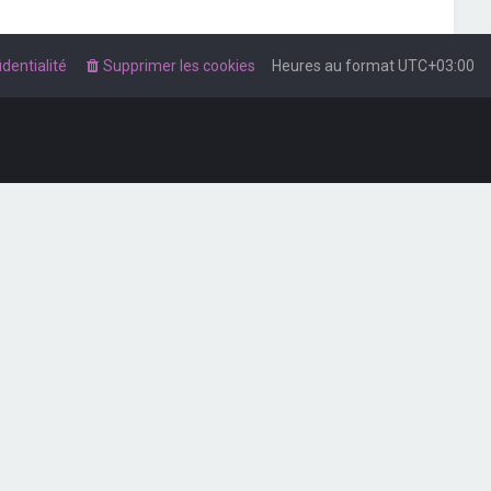
dentialité
Supprimer les cookies
Heures au format
UTC+03:00