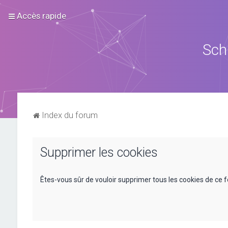
Accès rapide
Sch
Index du forum
Supprimer les cookies
Êtes-vous sûr de vouloir supprimer tous les cookies de ce 