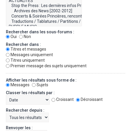
Rechercher dans les sous-forums :
Oui
Non
Rechercher dans :
Titres et messages
Messages uniquement
Titres uniquement
Premier message des sujets uniquement
Afficher les résultats sous forme de :
Messages
Sujets
Classer les résultats par :
Croissant
Décroissant
Rechercher depuis :
Renvoyer les :