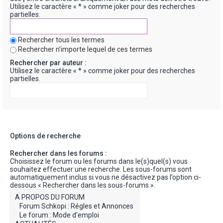
Utilisez le caractère « * » comme joker pour des recherches
partielles.
Rechercher tous les termes
Rechercher n’importe lequel de ces termes
Rechercher par auteur :
Utilisez le caractère « * » comme joker pour des recherches
partielles.
Options de recherche
Rechercher dans les forums :
Choisissez le forum ou les forums dans le(s)quel(s) vous
souhaitez effectuer une recherche. Les sous-forums sont
automatiquement inclus si vous ne désactivez pas l’option ci-
dessous « Rechercher dans les sous-forums ».