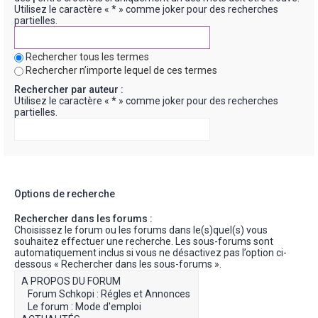
Utilisez le caractère « * » comme joker pour des recherches
partielles.
Rechercher tous les termes
Rechercher n’importe lequel de ces termes
Rechercher par auteur :
Utilisez le caractère « * » comme joker pour des recherches
partielles.
Options de recherche
Rechercher dans les forums :
Choisissez le forum ou les forums dans le(s)quel(s) vous
souhaitez effectuer une recherche. Les sous-forums sont
automatiquement inclus si vous ne désactivez pas l’option ci-
dessous « Rechercher dans les sous-forums ».