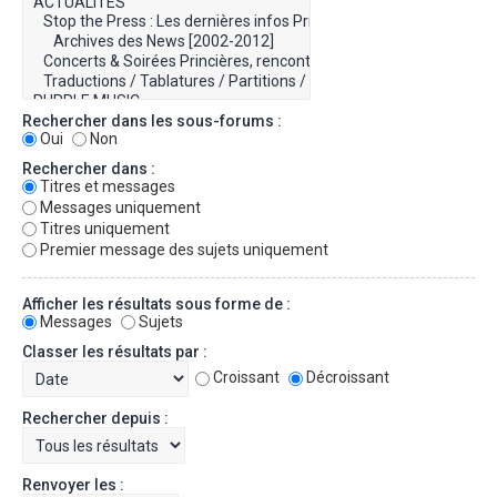
Rechercher dans les sous-forums :
Oui
Non
Rechercher dans :
Titres et messages
Messages uniquement
Titres uniquement
Premier message des sujets uniquement
Afficher les résultats sous forme de :
Messages
Sujets
Classer les résultats par :
Croissant
Décroissant
Rechercher depuis :
Renvoyer les :