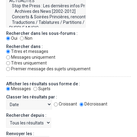
Rechercher dans les sous-forums :
Oui
Non
Rechercher dans :
Titres et messages
Messages uniquement
Titres uniquement
Premier message des sujets uniquement
Afficher les résultats sous forme de :
Messages
Sujets
Classer les résultats par :
Croissant
Décroissant
Rechercher depuis :
Renvoyer les :