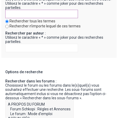
Utilisez le caractère « * » comme joker pour des recherches
partielles.
Rechercher tous les termes
Rechercher n’importe lequel de ces termes
Rechercher par auteur :
Utilisez le caractère « * » comme joker pour des recherches
partielles.
Options de recherche
Rechercher dans les forums :
Choisissez le forum ou les forums dans le(s)quel(s) vous
souhaitez effectuer une recherche. Les sous-forums sont
automatiquement inclus si vous ne désactivez pas l’option ci-
dessous « Rechercher dans les sous-forums ».