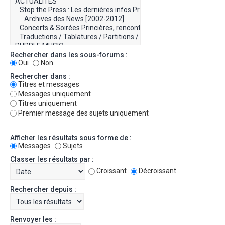
Rechercher dans les sous-forums :
Oui
Non
Rechercher dans :
Titres et messages
Messages uniquement
Titres uniquement
Premier message des sujets uniquement
Afficher les résultats sous forme de :
Messages
Sujets
Classer les résultats par :
Croissant
Décroissant
Rechercher depuis :
Renvoyer les :