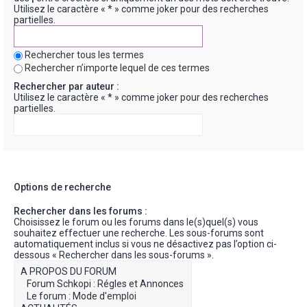
Utilisez le caractère « * » comme joker pour des recherches
partielles.
Rechercher tous les termes
Rechercher n’importe lequel de ces termes
Rechercher par auteur :
Utilisez le caractère « * » comme joker pour des recherches
partielles.
Options de recherche
Rechercher dans les forums :
Choisissez le forum ou les forums dans le(s)quel(s) vous
souhaitez effectuer une recherche. Les sous-forums sont
automatiquement inclus si vous ne désactivez pas l’option ci-
dessous « Rechercher dans les sous-forums ».