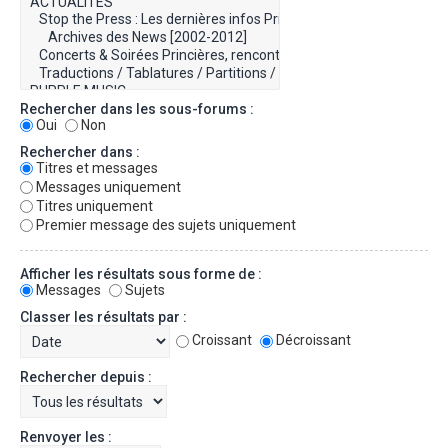
Rechercher dans les sous-forums :
Oui
Non
Rechercher dans :
Titres et messages
Messages uniquement
Titres uniquement
Premier message des sujets uniquement
Afficher les résultats sous forme de :
Messages
Sujets
Classer les résultats par :
Croissant
Décroissant
Rechercher depuis :
Renvoyer les :