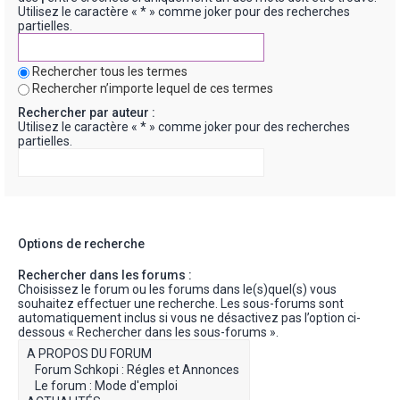
Utilisez le caractère « * » comme joker pour des recherches
partielles.
Rechercher tous les termes
Rechercher n’importe lequel de ces termes
Rechercher par auteur :
Utilisez le caractère « * » comme joker pour des recherches
partielles.
Options de recherche
Rechercher dans les forums :
Choisissez le forum ou les forums dans le(s)quel(s) vous
souhaitez effectuer une recherche. Les sous-forums sont
automatiquement inclus si vous ne désactivez pas l’option ci-
dessous « Rechercher dans les sous-forums ».