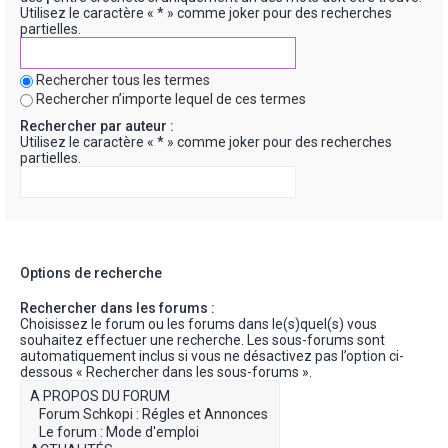
Utilisez le caractère « * » comme joker pour des recherches
partielles.
Rechercher tous les termes
Rechercher n’importe lequel de ces termes
Rechercher par auteur :
Utilisez le caractère « * » comme joker pour des recherches
partielles.
Options de recherche
Rechercher dans les forums :
Choisissez le forum ou les forums dans le(s)quel(s) vous
souhaitez effectuer une recherche. Les sous-forums sont
automatiquement inclus si vous ne désactivez pas l’option ci-
dessous « Rechercher dans les sous-forums ».