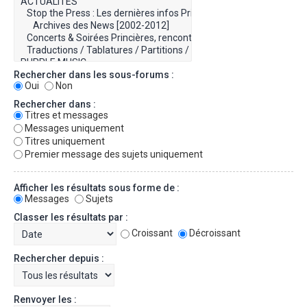
Rechercher dans les sous-forums :
Oui
Non
Rechercher dans :
Titres et messages
Messages uniquement
Titres uniquement
Premier message des sujets uniquement
Afficher les résultats sous forme de :
Messages
Sujets
Classer les résultats par :
Croissant
Décroissant
Rechercher depuis :
Renvoyer les :