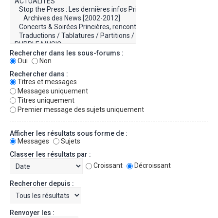
Rechercher dans les sous-forums :
Oui
Non
Rechercher dans :
Titres et messages
Messages uniquement
Titres uniquement
Premier message des sujets uniquement
Afficher les résultats sous forme de :
Messages
Sujets
Classer les résultats par :
Croissant
Décroissant
Rechercher depuis :
Renvoyer les :