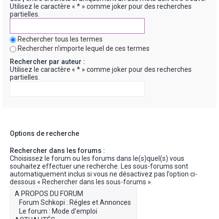
Utilisez le caractère « * » comme joker pour des recherches
partielles.
Rechercher tous les termes
Rechercher n’importe lequel de ces termes
Rechercher par auteur :
Utilisez le caractère « * » comme joker pour des recherches
partielles.
Options de recherche
Rechercher dans les forums :
Choisissez le forum ou les forums dans le(s)quel(s) vous
souhaitez effectuer une recherche. Les sous-forums sont
automatiquement inclus si vous ne désactivez pas l’option ci-
dessous « Rechercher dans les sous-forums ».