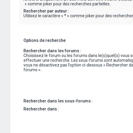
« * » comme joker pour des recherches partielles.
Rechercher par auteur :
Utilisez le caractère « * » comme joker pour des recherches 
Options de recherche
Rechercher dans les forums :
Choisissez le forum ou les forums dans le(s)quel(s) vous 
effectuer une recherche. Les sous-forums sont automatiq
vous ne désactivez pas l’option ci-dessous « Rechercher da
forums ».
Rechercher dans les sous-forums :
Rechercher dans :