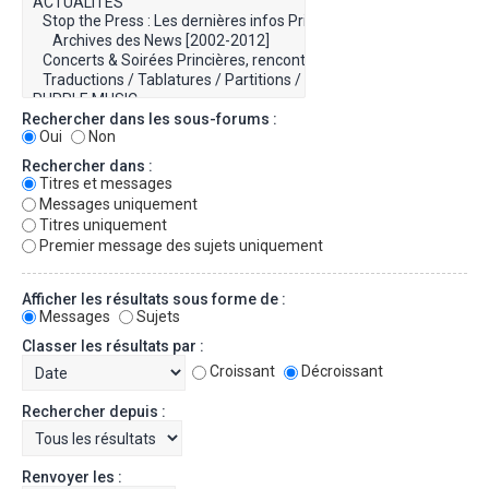
Rechercher dans les sous-forums :
Oui
Non
Rechercher dans :
Titres et messages
Messages uniquement
Titres uniquement
Premier message des sujets uniquement
Afficher les résultats sous forme de :
Messages
Sujets
Classer les résultats par :
Croissant
Décroissant
Rechercher depuis :
Renvoyer les :