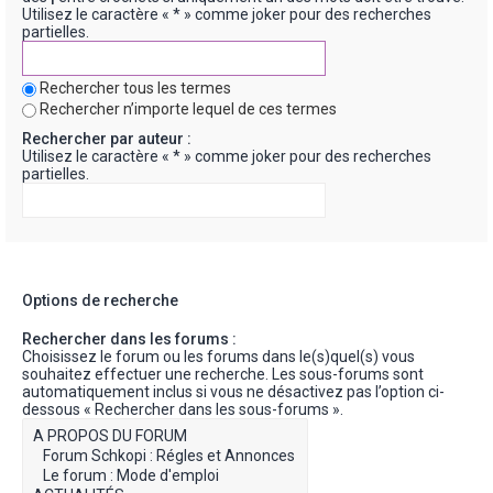
Utilisez le caractère « * » comme joker pour des recherches
partielles.
Rechercher tous les termes
Rechercher n’importe lequel de ces termes
Rechercher par auteur :
Utilisez le caractère « * » comme joker pour des recherches
partielles.
Options de recherche
Rechercher dans les forums :
Choisissez le forum ou les forums dans le(s)quel(s) vous
souhaitez effectuer une recherche. Les sous-forums sont
automatiquement inclus si vous ne désactivez pas l’option ci-
dessous « Rechercher dans les sous-forums ».