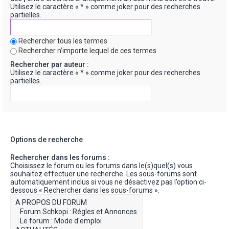
Utilisez le caractère « * » comme joker pour des recherches
partielles.
Rechercher tous les termes
Rechercher n’importe lequel de ces termes
Rechercher par auteur :
Utilisez le caractère « * » comme joker pour des recherches
partielles.
Options de recherche
Rechercher dans les forums :
Choisissez le forum ou les forums dans le(s)quel(s) vous
souhaitez effectuer une recherche. Les sous-forums sont
automatiquement inclus si vous ne désactivez pas l’option ci-
dessous « Rechercher dans les sous-forums ».