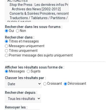
Rechercher dans les sous-forums :
Oui
Non
Rechercher dans :
Titres et messages
Messages uniquement
Titres uniquement
Premier message des sujets uniquement
Afficher les résultats sous forme de :
Messages
Sujets
Classer les résultats par :
Croissant
Décroissant
Rechercher depuis :
Renvoyer les :