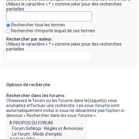
Utilisez le caractère « * » comme joker pour des recherches
partielles.
Rechercher tous les termes
Rechercher n’importe lequel de ces termes
Rechercher par auteur :
Utilisez le caractère « * » comme joker pour des recherches
partielles.
Options de recherche
Rechercher dans les forums :
Choisissez le forum ou les forums dans le(s)quel(s) vous
souhaitez effectuer une recherche. Les sous-forums sont
automatiquement inclus si vous ne désactivez pas l’option ci-
dessous « Rechercher dans les sous-forums ».