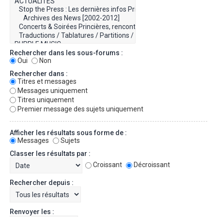
Rechercher dans les sous-forums :
Oui
Non
Rechercher dans :
Titres et messages
Messages uniquement
Titres uniquement
Premier message des sujets uniquement
Afficher les résultats sous forme de :
Messages
Sujets
Classer les résultats par :
Croissant
Décroissant
Rechercher depuis :
Renvoyer les :