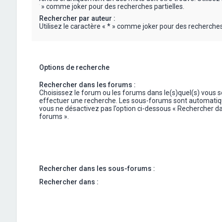
« * » comme joker pour des recherches partielles.
Rechercher par auteur :
Utilisez le caractère « * » comme joker pour des recherches 
Options de recherche
Rechercher dans les forums :
Choisissez le forum ou les forums dans le(s)quel(s) vous 
effectuer une recherche. Les sous-forums sont automatiq
vous ne désactivez pas l’option ci-dessous « Rechercher da
forums ».
Rechercher dans les sous-forums :
Rechercher dans :