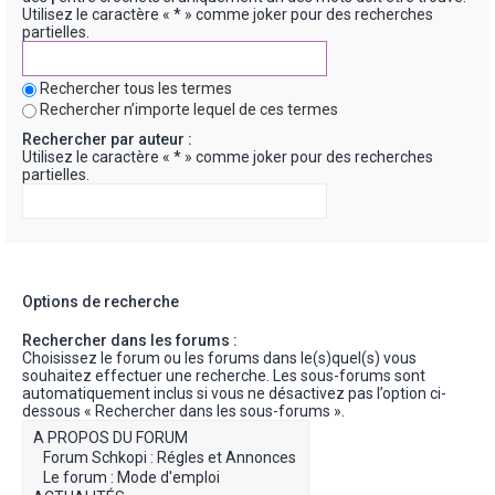
Utilisez le caractère « * » comme joker pour des recherches
partielles.
Rechercher tous les termes
Rechercher n’importe lequel de ces termes
Rechercher par auteur :
Utilisez le caractère « * » comme joker pour des recherches
partielles.
Options de recherche
Rechercher dans les forums :
Choisissez le forum ou les forums dans le(s)quel(s) vous
souhaitez effectuer une recherche. Les sous-forums sont
automatiquement inclus si vous ne désactivez pas l’option ci-
dessous « Rechercher dans les sous-forums ».