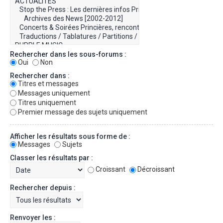
Rechercher dans les sous-forums :
Oui
Non
Rechercher dans :
Titres et messages
Messages uniquement
Titres uniquement
Premier message des sujets uniquement
Afficher les résultats sous forme de :
Messages
Sujets
Classer les résultats par :
Croissant
Décroissant
Rechercher depuis :
Renvoyer les :