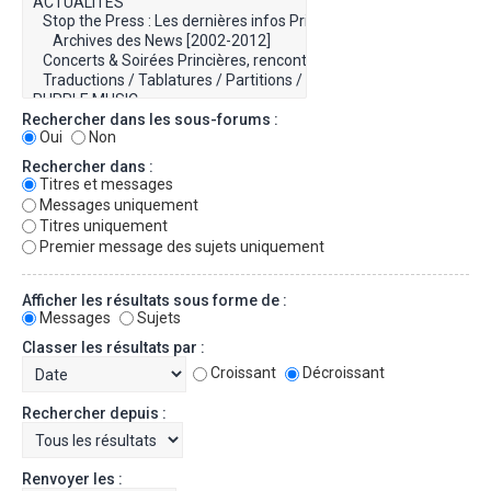
Rechercher dans les sous-forums :
Oui
Non
Rechercher dans :
Titres et messages
Messages uniquement
Titres uniquement
Premier message des sujets uniquement
Afficher les résultats sous forme de :
Messages
Sujets
Classer les résultats par :
Croissant
Décroissant
Rechercher depuis :
Renvoyer les :