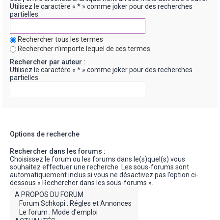
Utilisez le caractère « * » comme joker pour des recherches
partielles.
Rechercher tous les termes
Rechercher n’importe lequel de ces termes
Rechercher par auteur :
Utilisez le caractère « * » comme joker pour des recherches
partielles.
Options de recherche
Rechercher dans les forums :
Choisissez le forum ou les forums dans le(s)quel(s) vous
souhaitez effectuer une recherche. Les sous-forums sont
automatiquement inclus si vous ne désactivez pas l’option ci-
dessous « Rechercher dans les sous-forums ».