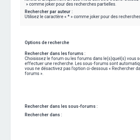
« * » comme joker pour des recherches partielles.
Rechercher par auteur :
Utilisez le caractère « * » comme joker pour des recherches 
Options de recherche
Rechercher dans les forums :
Choisissez le forum ou les forums dans le(s)quel(s) vous 
effectuer une recherche. Les sous-forums sont automatiq
vous ne désactivez pas l’option ci-dessous « Rechercher da
forums ».
Rechercher dans les sous-forums :
Rechercher dans :