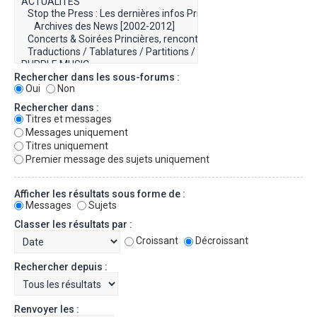
Rechercher dans les sous-forums :
Oui
Non
Rechercher dans :
Titres et messages
Messages uniquement
Titres uniquement
Premier message des sujets uniquement
Afficher les résultats sous forme de :
Messages
Sujets
Classer les résultats par :
Croissant
Décroissant
Rechercher depuis :
Renvoyer les :