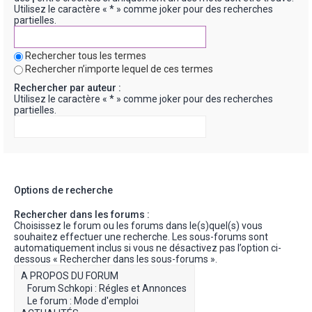
Utilisez le caractère « * » comme joker pour des recherches
partielles.
Rechercher tous les termes
Rechercher n’importe lequel de ces termes
Rechercher par auteur :
Utilisez le caractère « * » comme joker pour des recherches
partielles.
Options de recherche
Rechercher dans les forums :
Choisissez le forum ou les forums dans le(s)quel(s) vous
souhaitez effectuer une recherche. Les sous-forums sont
automatiquement inclus si vous ne désactivez pas l’option ci-
dessous « Rechercher dans les sous-forums ».