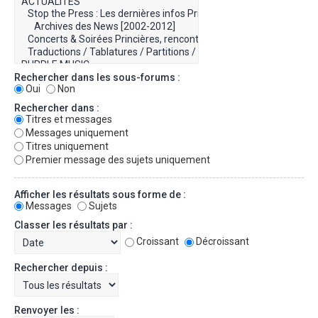
Rechercher dans les sous-forums :
Oui
Non
Rechercher dans :
Titres et messages
Messages uniquement
Titres uniquement
Premier message des sujets uniquement
Afficher les résultats sous forme de :
Messages
Sujets
Classer les résultats par :
Croissant
Décroissant
Rechercher depuis :
Renvoyer les :