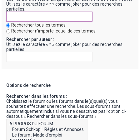
Utilisez le caractère « * » comme joker pour des recherches
partielles.
Rechercher tous les termes
Rechercher n’importe lequel de ces termes
Rechercher par auteur :
Utilisez le caractère « * » comme joker pour des recherches
partielles.
Options de recherche
Rechercher dans les forums :
Choisissez le forum ou les forums dans le(s)quel(s) vous
souhaitez effectuer une recherche. Les sous-forums sont
automatiquement inclus si vous ne désactivez pas l’option ci-
dessous « Rechercher dans les sous-forums ».