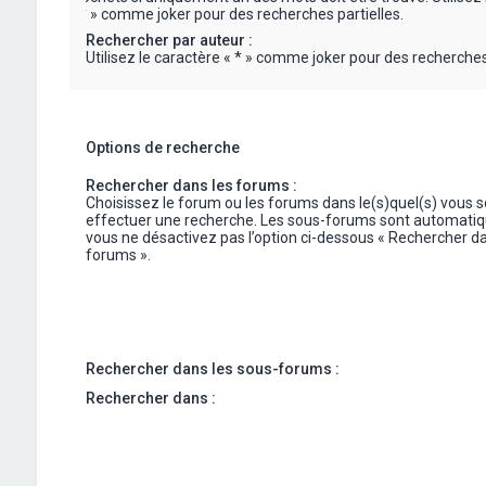
« * » comme joker pour des recherches partielles.
Rechercher par auteur :
Utilisez le caractère « * » comme joker pour des recherches 
Options de recherche
Rechercher dans les forums :
Choisissez le forum ou les forums dans le(s)quel(s) vous 
effectuer une recherche. Les sous-forums sont automatiq
vous ne désactivez pas l’option ci-dessous « Rechercher da
forums ».
Rechercher dans les sous-forums :
Rechercher dans :