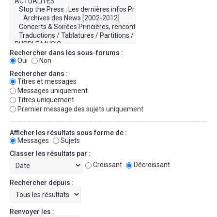
Rechercher dans les sous-forums :
Oui
Non
Rechercher dans :
Titres et messages
Messages uniquement
Titres uniquement
Premier message des sujets uniquement
Afficher les résultats sous forme de :
Messages
Sujets
Classer les résultats par :
Croissant
Décroissant
Rechercher depuis :
Renvoyer les :