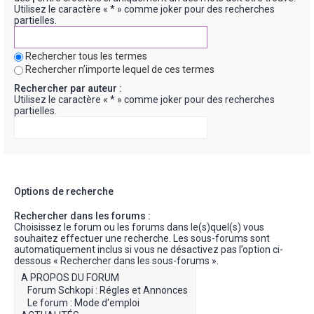
Utilisez le caractère « * » comme joker pour des recherches
partielles.
Rechercher tous les termes
Rechercher n’importe lequel de ces termes
Rechercher par auteur :
Utilisez le caractère « * » comme joker pour des recherches
partielles.
Options de recherche
Rechercher dans les forums :
Choisissez le forum ou les forums dans le(s)quel(s) vous
souhaitez effectuer une recherche. Les sous-forums sont
automatiquement inclus si vous ne désactivez pas l’option ci-
dessous « Rechercher dans les sous-forums ».