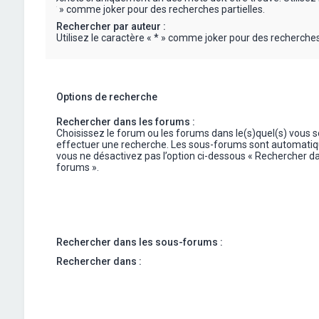
« * » comme joker pour des recherches partielles.
Rechercher par auteur :
Utilisez le caractère « * » comme joker pour des recherches 
Options de recherche
Rechercher dans les forums :
Choisissez le forum ou les forums dans le(s)quel(s) vous 
effectuer une recherche. Les sous-forums sont automatiq
vous ne désactivez pas l’option ci-dessous « Rechercher da
forums ».
Rechercher dans les sous-forums :
Rechercher dans :