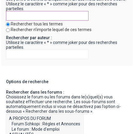
Utilisez le caractère « * » comme joker pour des recherches
partielles.
Rechercher tous les termes
Rechercher n’importe lequel de ces termes
Rechercher par auteur :
Utilisez le caractère « * » comme joker pour des recherches
partielles.
Options de recherche
Rechercher dans les forums :
Choisissez le forum ou les forums dans le(s)quel(s) vous
souhaitez effectuer une recherche. Les sous-forums sont
automatiquement inclus si vous ne désactivez pas l’option ci-
dessous « Rechercher dans les sous-forums ».