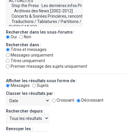
Rechercher dans les sous-forums :
Oui
Non
Rechercher dans :
Titres et messages
Messages uniquement
Titres uniquement
Premier message des sujets uniquement
Afficher les résultats sous forme de :
Messages
Sujets
Classer les résultats par :
Croissant
Décroissant
Rechercher depuis :
Renvoyer les :