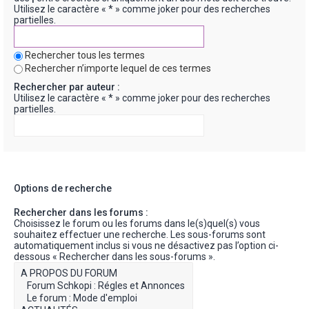
Utilisez le caractère « * » comme joker pour des recherches
partielles.
Rechercher tous les termes
Rechercher n’importe lequel de ces termes
Rechercher par auteur :
Utilisez le caractère « * » comme joker pour des recherches
partielles.
Options de recherche
Rechercher dans les forums :
Choisissez le forum ou les forums dans le(s)quel(s) vous
souhaitez effectuer une recherche. Les sous-forums sont
automatiquement inclus si vous ne désactivez pas l’option ci-
dessous « Rechercher dans les sous-forums ».