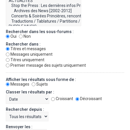
Rechercher dans les sous-forums :
Oui
Non
Rechercher dans :
Titres et messages
Messages uniquement
Titres uniquement
Premier message des sujets uniquement
Afficher les résultats sous forme de :
Messages
Sujets
Classer les résultats par :
Croissant
Décroissant
Rechercher depuis :
Renvoyer les :