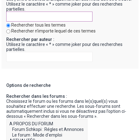
Utilisez le caractère « * » comme joker pour des recherches
partielles.
Rechercher tous les termes
Rechercher n’importe lequel de ces termes
Rechercher par auteur :
Utilisez le caractère « * » comme joker pour des recherches
partielles.
Options de recherche
Rechercher dans les forums :
Choisissez le forum ou les forums dans le(s)quel(s) vous
souhaitez effectuer une recherche. Les sous-forums sont
automatiquement inclus si vous ne désactivez pas l’option ci-
dessous « Rechercher dans les sous-forums ».