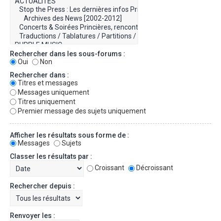
Rechercher dans les sous-forums :
Oui
Non
Rechercher dans :
Titres et messages
Messages uniquement
Titres uniquement
Premier message des sujets uniquement
Afficher les résultats sous forme de :
Messages
Sujets
Classer les résultats par :
Croissant
Décroissant
Rechercher depuis :
Renvoyer les :