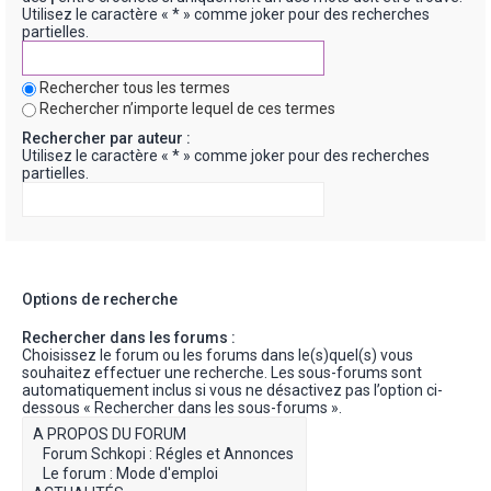
Utilisez le caractère « * » comme joker pour des recherches
partielles.
Rechercher tous les termes
Rechercher n’importe lequel de ces termes
Rechercher par auteur :
Utilisez le caractère « * » comme joker pour des recherches
partielles.
Options de recherche
Rechercher dans les forums :
Choisissez le forum ou les forums dans le(s)quel(s) vous
souhaitez effectuer une recherche. Les sous-forums sont
automatiquement inclus si vous ne désactivez pas l’option ci-
dessous « Rechercher dans les sous-forums ».