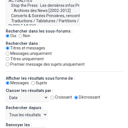
Rechercher dans les sous-forums :
Oui
Non
Rechercher dans :
Titres et messages
Messages uniquement
Titres uniquement
Premier message des sujets uniquement
Afficher les résultats sous forme de :
Messages
Sujets
Classer les résultats par :
Croissant
Décroissant
Rechercher depuis :
Renvoyer les :