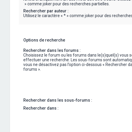
« * » comme joker pour des recherches partielles.
Rechercher par auteur :
Utilisez le caractère « * » comme joker pour des recherches 
Options de recherche
Rechercher dans les forums :
Choisissez le forum ou les forums dans le(s)quel(s) vous 
effectuer une recherche. Les sous-forums sont automatiq
vous ne désactivez pas l’option ci-dessous « Rechercher da
forums ».
Rechercher dans les sous-forums :
Rechercher dans :