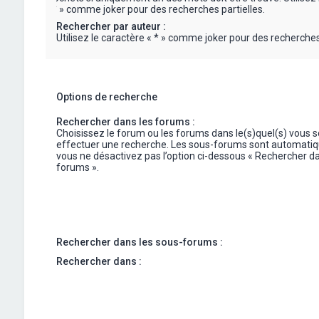
« * » comme joker pour des recherches partielles.
Rechercher par auteur :
Utilisez le caractère « * » comme joker pour des recherches 
Options de recherche
Rechercher dans les forums :
Choisissez le forum ou les forums dans le(s)quel(s) vous 
effectuer une recherche. Les sous-forums sont automatiq
vous ne désactivez pas l’option ci-dessous « Rechercher da
forums ».
Rechercher dans les sous-forums :
Rechercher dans :